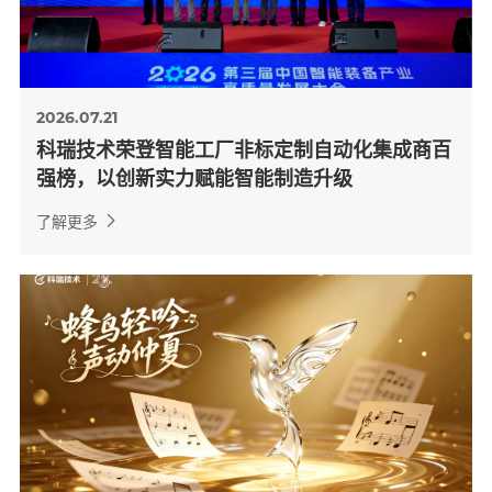
2026.07.21
科瑞技术荣登智能工厂非标定制自动化集成商百
强榜，以创新实力赋能智能制造升级
了解更多