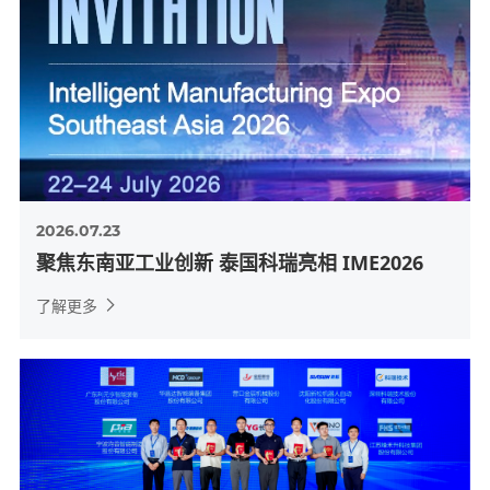
2026.07.23
聚焦东南亚工业创新 泰国科瑞亮相 IME2026
了解更多