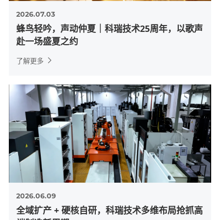
2026.07.03
蜂鸟轻吟，声动仲夏｜科瑞技术25周年，以歌声
赴一场盛夏之约
了解更多
2026.06.09
全域扩产 + 硬核自研，科瑞技术多维布局抢抓高