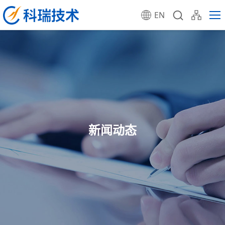
EN
新闻动态