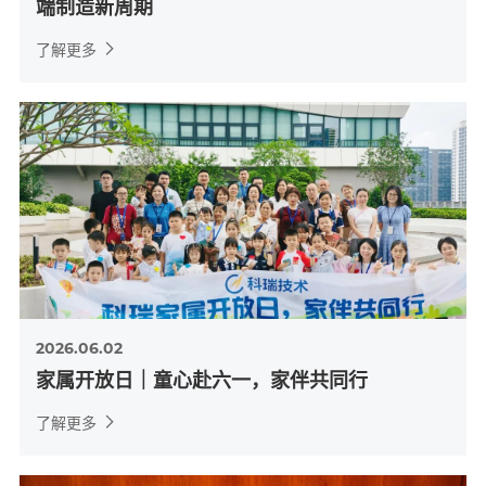
端制造新周期
了解更多
2026.06.02
家属开放日｜童心赴六一，家伴共同行
了解更多