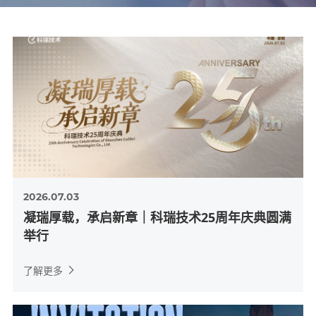
2026.07.03
凝瑞厚载，承启新章｜科瑞技术25周年庆典圆满
举行
了解更多