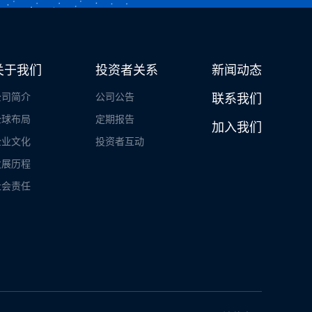
关于我们
投资者关系
新闻动态
公司简介
公司公告
联系我们
全球布局
定期报告
加入我们
企业文化
投资者互动
发展历程
社会责任