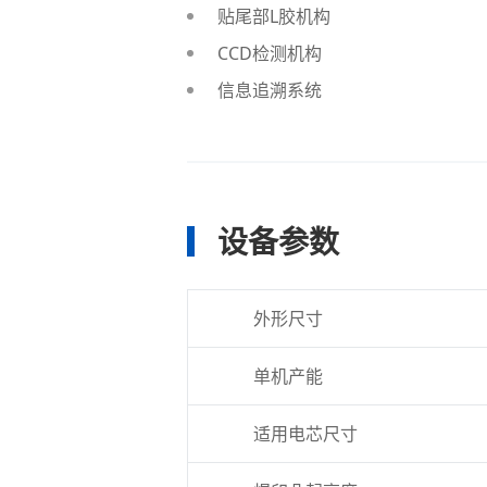
贴尾部L胶机构
CCD检测机构
信息追溯系统
设备参数
外形尺寸
单机产能
适用电芯尺寸