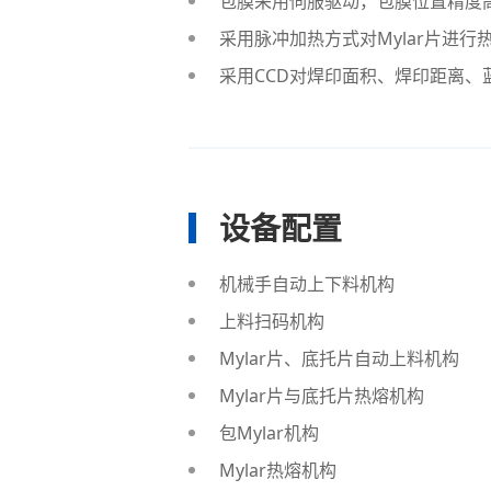
包膜采用伺服驱动，包膜位置精度
采用脉冲加热方式对Mylar片进
采用CCD对焊印面积、焊印距离、
设备配置
机械手自动上下料机构
上料扫码机构
Mylar片、底托片自动上料机构
Mylar片与底托片热熔机构
包Mylar机构
Mylar热熔机构