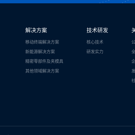
解决方案
技术研发
移动终端解决方案
核心技术
新能源解决方案
研发实力
精密零部件及夹模具
其他领域解决方案