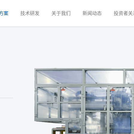
方案
技术研发
关于我们
新闻动态
投资者关