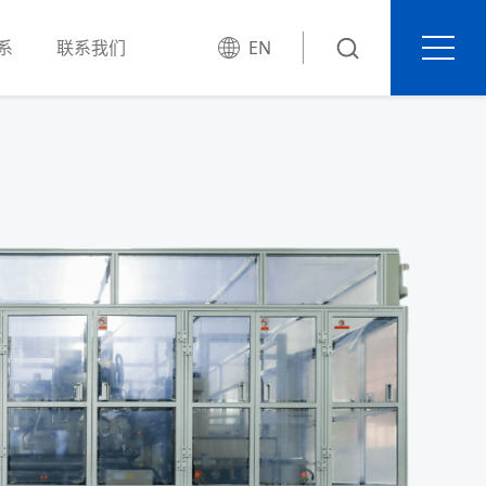
系
联系我们
EN