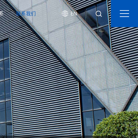
系
联系我们
EN