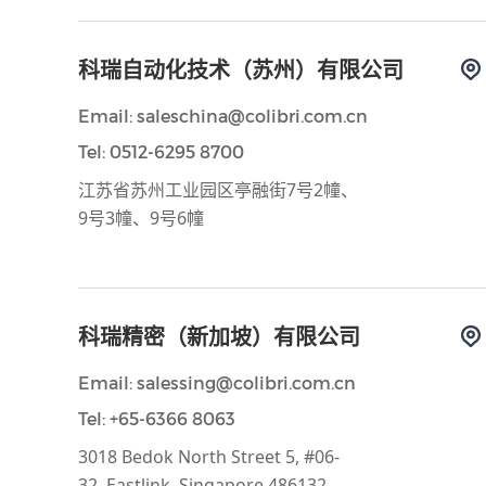
科瑞自动化技术（苏州）有限公司
Email: saleschina@colibri.com.cn
Tel: 0512-6295 8700
江苏省苏州工业园区亭融街7号2幢、
9号3幢、9号6幢
科瑞精密（新加坡）有限公司
Email: salessing@colibri.com.cn
Tel: +65-6366 8063
3018 Bedok North Street 5, #06-
32, Eastlink, Singapore 486132