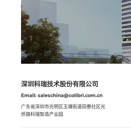
深圳科瑞技术股份有限公司
Email: saleschina@colibri.com.cn
广东省深圳市光明区玉塘街道田寮社区光
侨路科瑞智造产业园