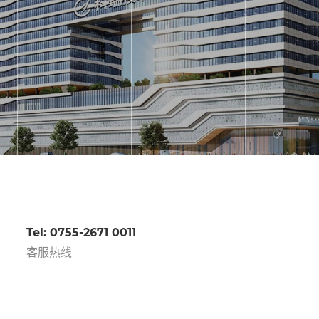
Tel: 0755-2671 0011
客服热线