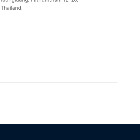
Thailand.