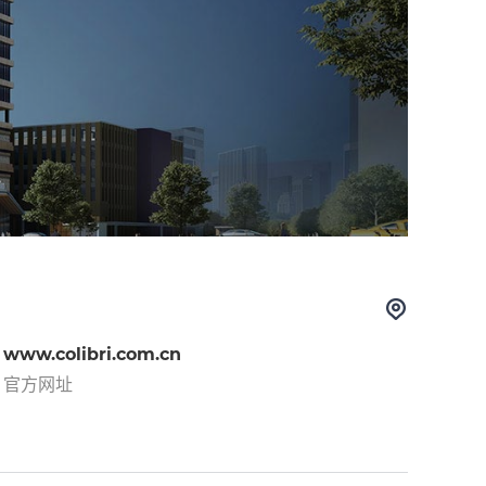
www.colibri.com.cn
官方网址