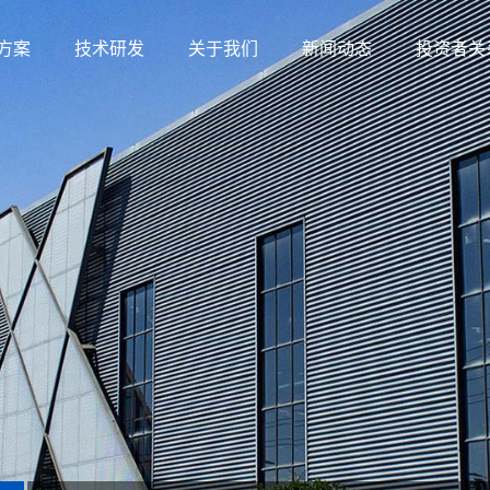
方案
技术研发
关于我们
新闻动态
投资者关