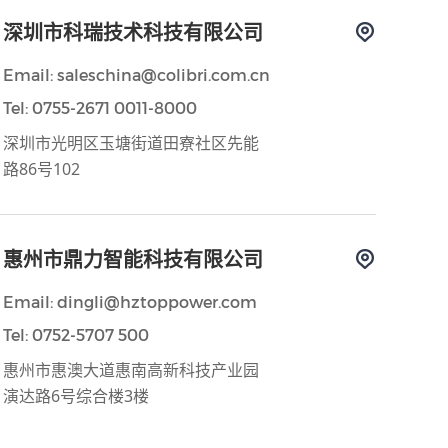
深圳市科瑞技术科技有限公司
Email: saleschina@colibri.com.cn
Tel: 0755-2671 0011-8000
深圳市光明区玉塘街道田寮社区先能
路86号102
惠州市鼎力智能科技有限公司
Email: dingli@hztoppower.com
Tel: 0752-5707 500
惠州市惠澳大道惠南高新科技产业园
演达路6号综合楼3楼