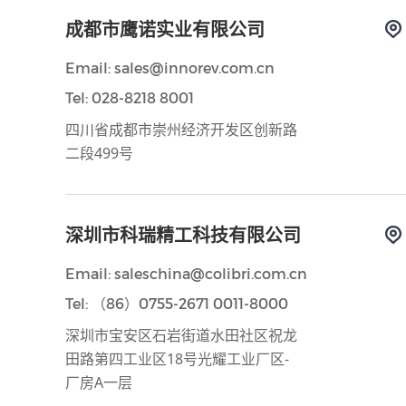
成都市鹰诺实业有限公司
Email: sales@innorev.com.cn
Tel: 028-8218 8001
四川省成都市崇州经济开发区创新路
二段499号
深圳市科瑞精工科技有限公司
Email: saleschina@colibri.com.cn
Tel: （86）0755-2671 0011-8000
深圳市宝安区石岩街道水田社区祝龙
田路第四工业区18号光耀工业厂区-
厂房A一层