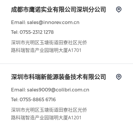
成都市鹰诺实业有限公司深圳分公司
Email: sales@innorev.com.cn
Tel: 0755-2312 1278
深圳市光明区玉塘街道田寮社区光侨
路科瑞智造产业园瑞明大厦A1701
深圳市科瑞新能源装备技术有限公司
Email: sales9009@colibri.com.cn
Tel: 0755-8865 6716
深圳市光明区玉塘街道田寮社区光侨
路科瑞智造产业园瑞明大厦A1201