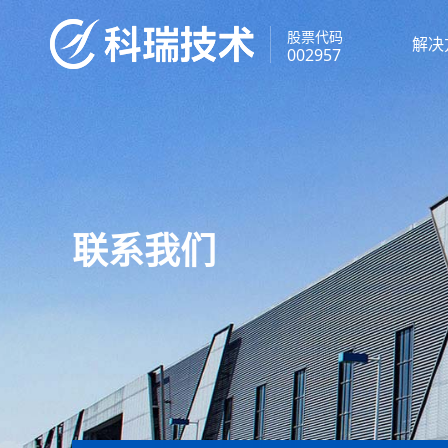
股票代码
解决
002957
联系我们