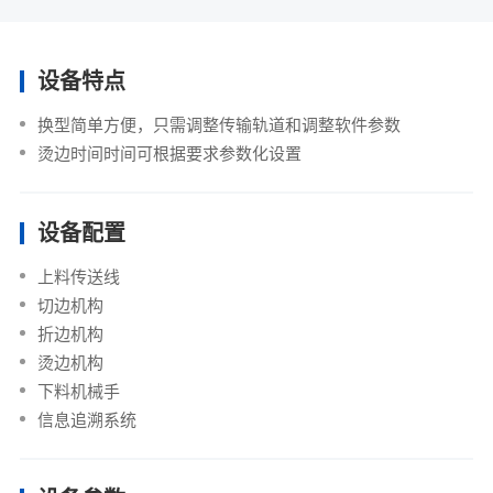
设备特点
换型简单方便，只需调整传输轨道和调整软件参数
烫边时间时间可根据要求参数化设置
设备配置
上料传送线
切边机构
折边机构
烫边机构
下料机械手
信息追溯系统