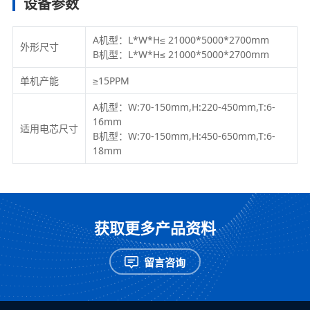
设备参数
A机型：L*W*H≤ 21000*5000*2700mm
外形尺寸
B机型：L*W*H≤ 21000*5000*2700mm
单机产能
≥15PPM
A机型：W:70-150mm,H:220-450mm,T:6-
16mm
适用电芯尺寸
B机型：W:70-150mm,H:450-650mm,T:6-
18mm
获取更多产品资料
留言咨询