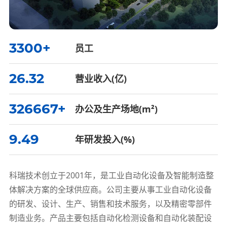
3300
+
员工
26.32
营业收入(亿)
350000
+
办公及生产场地(m²)
10
.49
年研发投入(%)
科瑞技术创立于2001年，是工业自动化设备及智能制造整
体解决方案的全球供应商。公司主要从事工业自动化设备
的研发、设计、生产、销售和技术服务，以及精密零部件
制造业务。产品主要包括自动化检测设备和自动化装配设