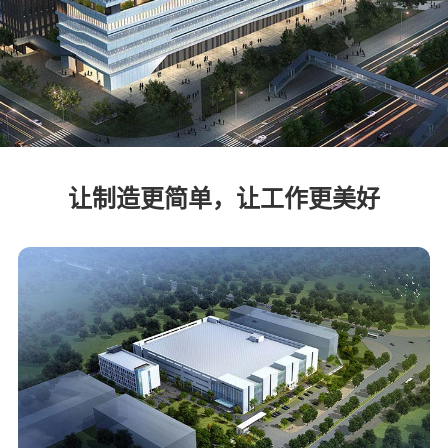
让制造更简单，让工作更美好