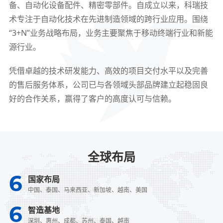
备、自动化设备配件、精密零部件。自成立以来，科瑞技
术专注于自动化技术在先进制造领域的跨行业应用。围绕
“3+N”业务战略布局，业务主要聚焦于移动终端行业和新能
源行业。
凭借卓越的技术研发能力、高效的项目交付水平以及完善
的售后服务体系，公司已与各领域头部品牌建立起稳固良
好的合作关系，赢得了客户的高度认可与信赖。
全球布局
6
国家布局
中国、泰国、马来西亚、新加坡、越南、美国
6
智造基地
深圳、惠州、成都、苏州、泰国、越南