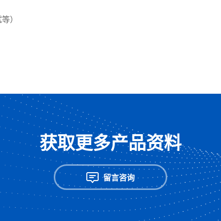
试等）
获取更多产品资料
留言咨询