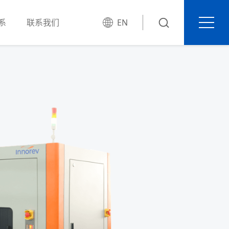
系
联系我们
EN