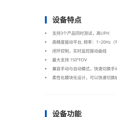
设备特点
支持3个产品同时测试，高UPH
高精度振动平台, 频率：1~20Hz（可
闭环控制，实时监控振动曲线
最大支持 150°FOV
兼容手动与自动模式，快速切换手
柔性化模块化设计，可以快速切换
设备功能