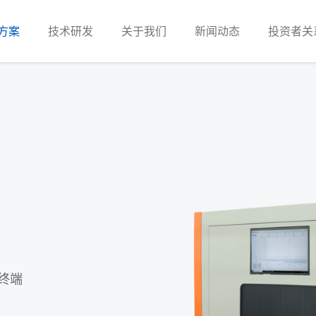
方案
技术研发
关于我们
新闻动态
投资者关
终端