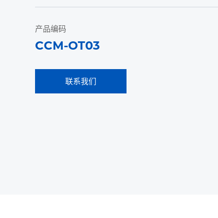
产品编码
CCM-OT03
联系我们