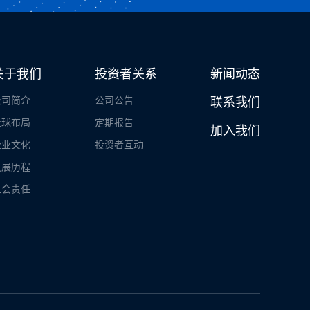
关于我们
投资者关系
新闻动态
公司简介
公司公告
联系我们
全球布局
定期报告
加入我们
企业文化
投资者互动
发展历程
社会责任