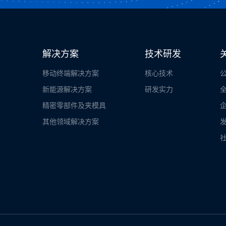
解决方案
技术研发
移动终端解决方案
核心技术
新能源解决方案
研发实力
精密零部件及夹模具
其他领域解决方案