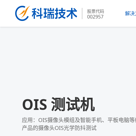
股票代码
解决
002957
OIS 测试机
应用：OIS摄像头模组及智能手机、平板电脑等
产品的摄像头OIS光学防抖测试