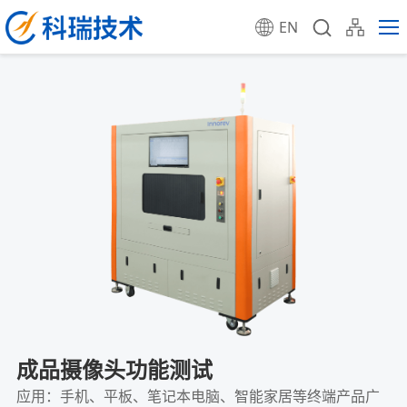
EN
成品摄像头功能测试
应用：手机、平板、笔记本电脑、智能家居等终端产品广