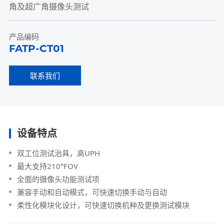
角及超广角摄像头测试
产品编码
FATP-CT01
联系我们
设备特点
双工位测试治具，高UPH
最大支持210°FOV
全面的摄像头功能测试项
兼容手动和自动模式，可快速切换手动与自动
柔性化模块化设计，可快速切换机种及更换测试模块