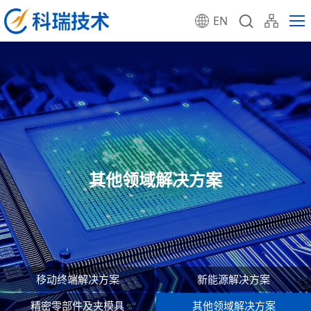
EN
其他领域解决方案
移动终端解决方案
新能源解决方案
精密零部件及夹模具
其他领域解决方案