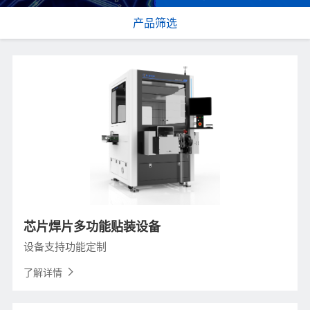
产品筛选
芯片焊片多功能贴装设备
设备支持功能定制
了解详情