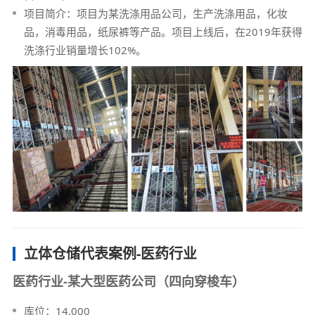
项目简介：项目为某洗涤用品公司，生产洗涤用品，化妆
品，消毒用品，纸尿裤等产品。项目上线后，在2019年获得
洗涤行业销量增长102%。
立体仓储代表案例-医药行业
医药行业-某大型医药公司（四向穿梭车）
库位：14,000