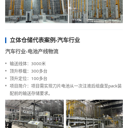
立体仓储代表案例-汽车行业
汽车行业-电池产线物流
输送线体：3000米
顶升移载：300多台
顶升定位：100多台
项目简介：项目需实现刀片电池从一次注液后组盘至pack装
配前的输送存储要求。