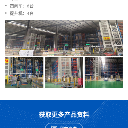
四向车：6台
提升机：4台
获取更多产品资料