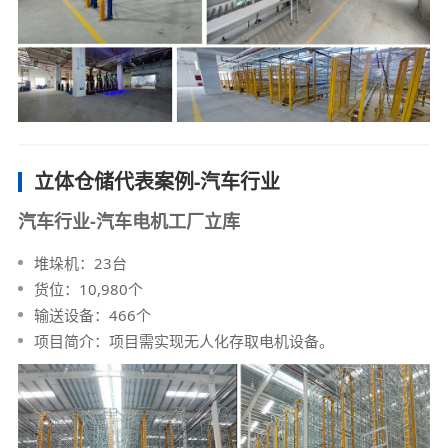
立体仓储代表案例-汽车行业
汽车行业-汽车电机工厂立库
堆垛机：23台
货位：10,980个
输送设备：466个
项目简介：项目需实现无人化存取电机设备。