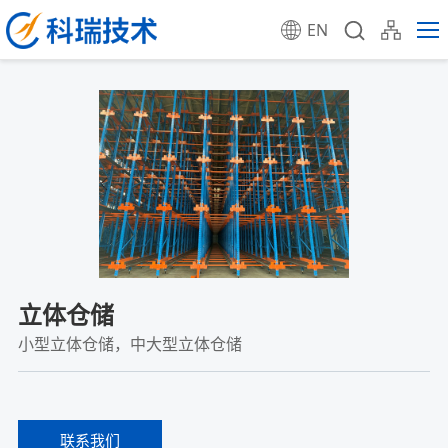
EN
立体仓储
小型立体仓储，中大型立体仓储
联系我们