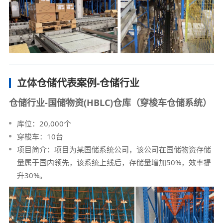
立体仓储代表案例-仓储行业
仓储行业-国储物资(HBLC)仓库（穿梭车仓储系统）
库位：20,000个
穿梭车：10台
项目简介：项目为某国储系统公司，该公司在国储物资存储
量属于国内领先，该系统上线后，存储量增加50%，效率提
升30%。