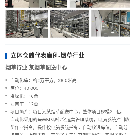
立体仓储代表案例-烟草行业
烟草行业-某烟草配送中心
自动化库：约2万平方，28.6米高
库位：40,000
堆垛机：16台
四向车：12台
项目简介：项目为某烟草配送中心，整体项目规模2.1亿；
自动化采用的是WMS现代化运营管理系统，电脑系统控制收
货作业指令，操作按电脑系统指令，自动收进库位，自动分