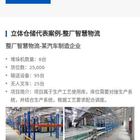
立体仓储代表案例-整厂智慧物流
整厂智慧物流-某汽车制造企业
堆垛机数量：8台
货位数：25,000
输送设备：95台
无人叉车：25台
项目简介：项目属于生产工艺使用库，库位需要对接生产系
统，并结合生产系统，根据工艺要求配合调度。