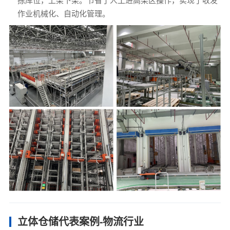
拣库位，上架下架。节省了人工进高架区操作，实现了收发
作业机械化、自动化管理。
立体仓储代表案例-物流行业