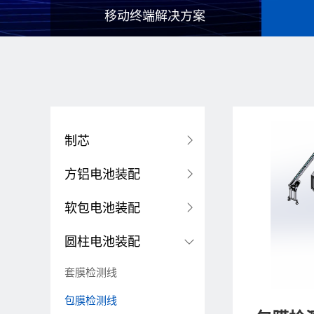
移动终端解决方案
制芯
方铝电池装配
软包电池装配
圆柱电池装配
套膜检测线
包膜检测线