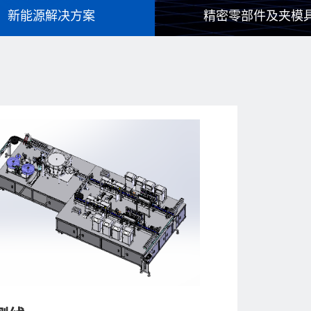
新能源解决方案
精密零部件及夹模