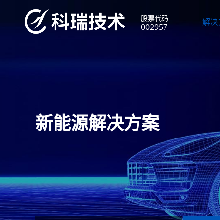
股票代码
解决
002957
新能源解决方案