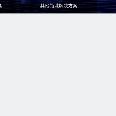
具
其他领域解决方案