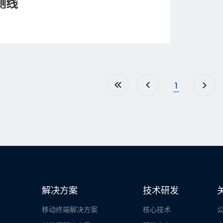
测线
1
解决方案
技术研发
移动终端解决方案
核心技术