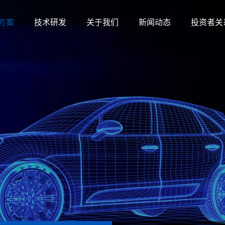
方案
技术研发
关于我们
新闻动态
投资者关