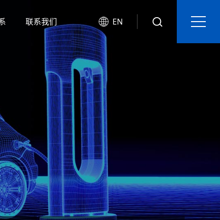
系
联系我们
EN