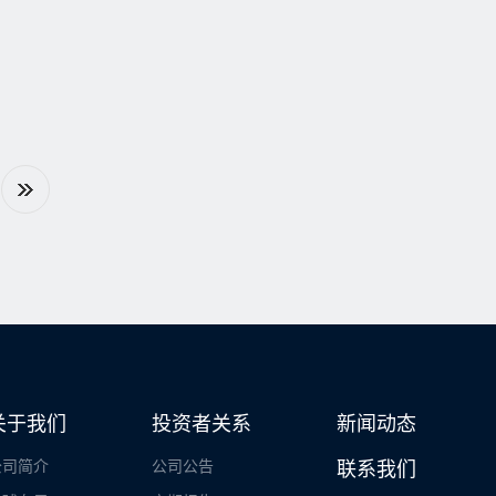
关于我们
投资者关系
新闻动态
公司简介
公司公告
联系我们