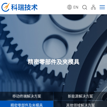
EN
精密零部件及夹模具
移动终端解决方案
新能源解决方案
精密零部件及夹模具
其他领域解决方案