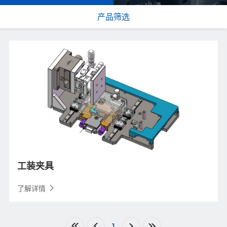
产品筛选
工装夹具
了解详情
1