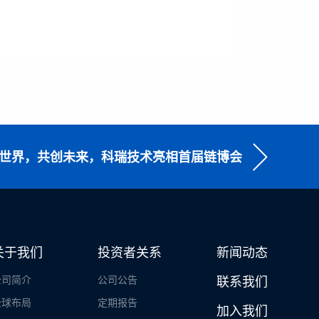
接世界，共创未来，科瑞技术亮相首届链博会
关于我们
投资者关系
新闻动态
公司简介
公司公告
联系我们
全球布局
定期报告
加入我们