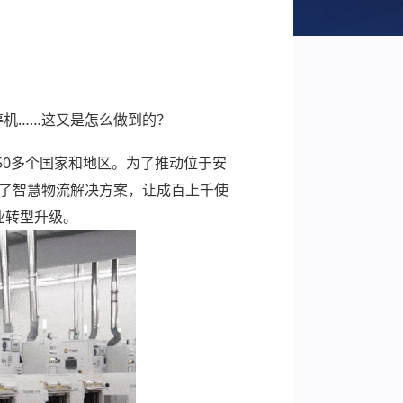
不停机……这又是怎么做到的？
50多个国家和地区。为了推动位于安
造了智慧物流解决方案，让成百上千使
业转型升级。