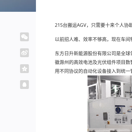
215台搬运AGV，只需要十来个人
以前招人难、效率不够高，现在车间物流
东方日升新能源股份有限公司是全球领
徽滁州的高效电池及光伏组件项目数
用不同协议的自动化设备接入到统一