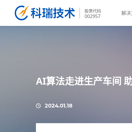
股票代码
解决
002957
AI算法走进生产车间 
2024.01.18