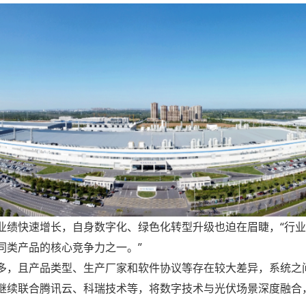
业绩快速增长，自身数字化、绿色化转型升级也迫在眉睫，“行
同类产品的核心竞争力之一。”
多，且产品类型、生产厂家和软件协议等存在较大差异，系统之
继续联合腾讯云、科瑞技术等，将数字技术与光伏场景深度融合