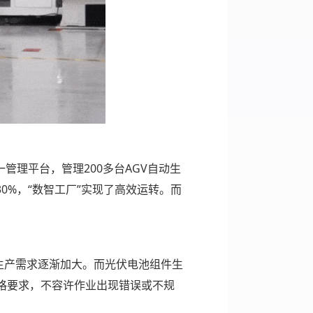
管理平台，管理200多台AGV自动生
0%，“数智工厂”实现了高效运转。而
生产需求逐渐加大。而光伏电池组件生
格要求，不容许作业出现错误或不规