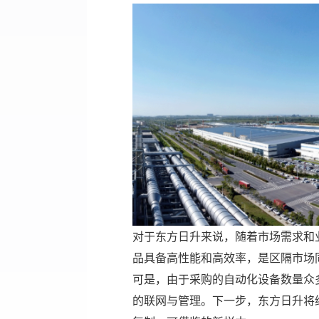
对于东方日升来说，随着市场需求和
品具备高性能和高效率，是区隔市场
可是，由于采购的自动化设备数量众
的联网与管理。下一步，东方日升将