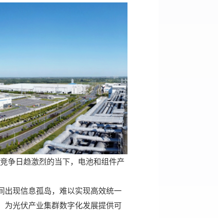
业竞争日趋激烈的当下，电池和组件产
间出现信息孤岛，难以实现高效统一
，为光伏产业集群数字化发展提供可