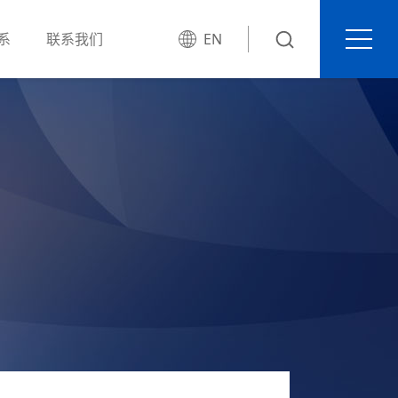
系
联系我们
EN