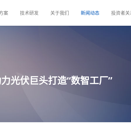
方案
技术研发
关于我们
新闻动态
投资者关
助力光伏巨头打造“数智工厂”