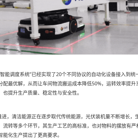
V智能调度系统”已经实现了20个不同协议的自动化设备接入到统一
配最优解，从而让车间物流搬运成本降低50%，运转效率提升3
，也提升生产质量、稳定性与安全性。
步推进，清洁能源正在逐步取代传统能源，光伏装机量不断增长，
、流转等多个环节，其生产工艺的高标准，也对物料的摆放有严
智能化生产提出了更高要求。