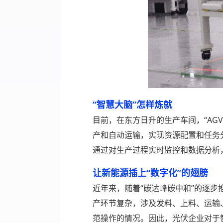
“智慧大脑”怎样炼就
目前，在东方日升的生产车间，“AG
产和自动运输，实现资源配置和任务分
通过对生产过程实时监控和数据分析
让新能源插上“数字化”的翅膀
近年来，随着“碳达峰碳中和”的逐
产环节复杂，涉及发料、上料、运输
范操作的情况。因此，光伏企业对于