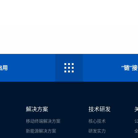
启用
“链”
解决方案
技术研发
移动终端解决方案
核心技术
新能源解决方案
研发实力