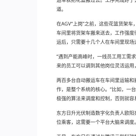
道。
在AGV“上岗”之前，这些花篮货
车间里将货架车搬来送去，工作强度很
运后，只需要十几个人在车间里现场
“遇到产能高峰时，一线员工用工需求
来的员工可以调到其他岗位灵活运用
两百多台自动搬运车在车间里运输和
作，是整个系统的核心。“比如，一
极强的算法来调度和控制，否则就容
东方日升光伏制造数字化负责人欧阳
位乘客，这需要一个平台大脑来调度