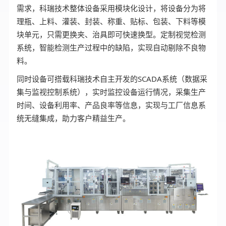
需求，科瑞技术整体设备采用模块化设计，将设备分为将
理瓶、上料、灌装、封装、称重、贴标、包装、下料等模
块单元，只需更换夹、治具即可快速换型。定制视觉检测
系统，智能检测生产过程中的缺陷，实现自动剔除不良物
料。
同时设备可搭载科瑞技术自主开发的SCADA系统（数据采
集与监视控制系统），实时监控设备运行情况，采集生产
时间、设备利用率、产品良率等信息，实现与工厂信息系
统无缝集成，助力客户精益生产。