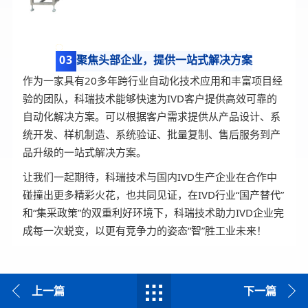
0
3
聚焦头部企业，提供一站式解决方案
作为一家具有20多年跨行业自动化技术应用和丰富项目经
验的团队，科瑞技术能够快速为IVD客户提供高效可靠的
自动化解决方案。可以根据客户需求提供从产品设计、系
统开发、样机制造、系统验证、批量复制、售后服务到产
品升级的一站式解决方案。
让我们一起期待，科瑞技术与国内IVD生产企业在合作中
碰撞出更多精彩火花，也共同见证，在IVD行业“国产替代”
和“集采政策”的双重利好环境下，科瑞技术助力IVD企业完
成每一次蜕变，以更有竞争力的姿态“智”胜工业未来！
上一篇
下一篇