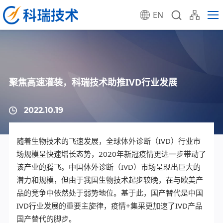
EN
聚焦高速灌装，科瑞技术助推IVD行业发展
2022.10.19
随着生物技术的飞速发展，全球体外诊断（IVD）行业市
场规模呈快速增长态势，2020年新冠疫情更进一步带动了
该产业的腾飞。中国体外诊断（IVD）市场呈现出巨大的
潜力和规模，但由于我国生物技术起步较晚，在与欧美产
品的竞争中依然处于弱势地位。基于此，国产替代是中国
IVD行业发展的重要主旋律，疫情+集采更加速了IVD产品
国产替代的脚步。