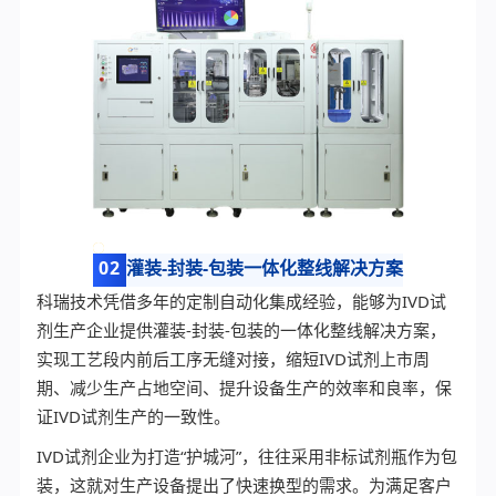
0
2
灌装-封装-包装一体化整线解决方案
科瑞技术凭借多年的定制自动化集成经验，能够为IVD试
剂生产企业提供灌装-封装-包装的一体化整线解决方案，
实现工艺段内前后工序无缝对接，缩短IVD试剂上市周
期、减少生产占地空间、提升设备生产的效率和良率，保
证IVD试剂生产的一致性。
IVD试剂企业为打造“护城河”，往往采用非标试剂瓶作为包
装，这就对生产设备提出了快速换型的需求。为满足客户