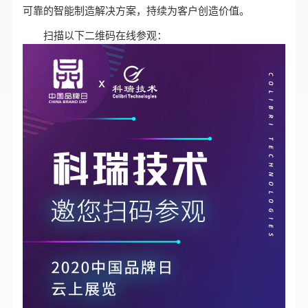
可靠的智能制造解决方案，持续为客户创造价值。
扫描以下二维码在线参观：