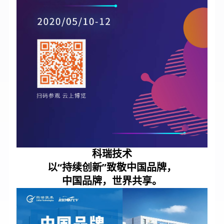
科瑞技术
以“持续创新”
致敬中国品牌，
中国品牌，世界共享。