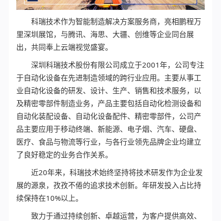
科瑞技术作为智能制造解决方案服务商，亮相鹏程万
里深圳展馆，与腾讯、海思、大疆、创维等企业同台展
出，共同奉上云端视觉盛宴。
深圳科瑞技术股份有限公司成立于2001年，公司专注
于自动化设备在先进制造领域的跨行业应用。主要从事工
业自动化设备的研发、设计、生产、销售和技术服务，以
及精密零部件制造业务，产品主要包括自动化检测设备和
自动化装配设备、自动化设备配件、精密零部件，公司产
品主要应用于移动终端、新能源、电子烟、汽车、硬盘、
医疗、食品与物流等行业，与各行业领先品牌企业均建立
了良好稳定的业务合作关系。
近20年来，科瑞技术始终坚持将技术研发作为企业发
展的源泉，孜孜不倦的追求技术创新。年研发投入占比持
续保持在10%以上。
致力于通过持续创新、卓越运营，为客户提供高效、