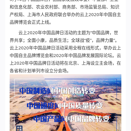
和信息化部、农业农村部、商务部、市场监管总局、知识
产权局、上海市人民政府联合举办的云上2020年中国自主
品牌博览会正式上线。
云上2020年中国品牌日活动的主题为“中国品牌，世
界共享；全面小康，品质生活；全球战“疫”，品牌力量”。
云上2020年中国品牌日活动采用全程在线形式，举办云上
中国自主品牌博览会和2020年中国品牌发展国际论坛。云
上2020年中国品牌日活动将在北京、上海设立主会场，在
各省和计划单列市设立分会场。