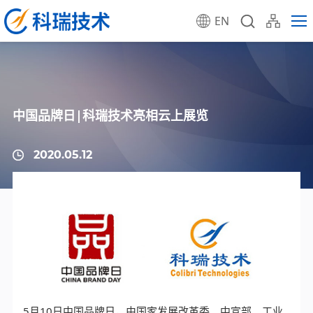
EN
中国品牌日|科瑞技术亮相云上展览
2020.05.12
5月10日中国品牌日，由国家发展改革委、中宣部、工业