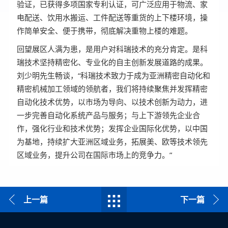
验证，已获得多项国家专利认证，可广泛应用于物流、家
电配送、饮用水搬运、工件配送等重货的上下楼环境，操
作简单安全、便于携带，彻底解决重物上楼的难题。
回望展区人满为患，是用户对科瑞技术的充分肯定。是科
瑞技术坚持精密化、专业化的自主创新发展道路的成果。
刘少明先生畅谈，“科瑞技术致力于成为亚洲精密自动化和
精密机械加工领域的领航者，我们将持续聚焦并发挥精密
自动化技术优势，以市场为导向、以技术创新为动力，进
一步完善自动化系统产品与服务；与上下游领先企业合
作，强化行业和技术优势；发挥企业国际化优势，以中国
为基地，持续扩大亚洲区域业务，拓展美、欧等技术领先
区域业务，提升公司在国际市场上的竞争力。”
上一篇
下一篇