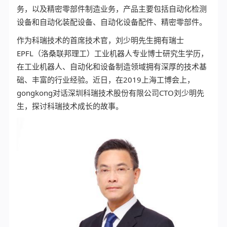
务，以及精密零部件制造业务，产品主要包括自动化检测
设备和自动化装配设备、自动化设备配件、精密零部件。
作为科瑞技术的首席技术官，刘少明先生拥有瑞士
EPFL（洛桑联邦理工）工业机器人专业博士研究生学历，
在工业机器人、自动化和设备制造领域拥有深厚的技术基
础、丰富的行业经验。近日，在2019上海工博会上，
gongkong对话深圳科瑞技术股份有限公司CTO刘少明先
生，探讨科瑞技术成长的故事。