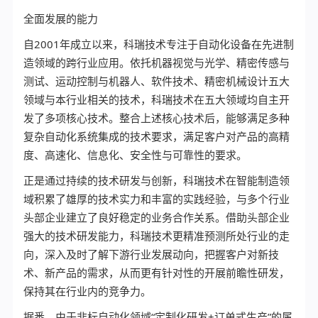
全面发展的能力
自2001年成立以来，科瑞技术专注于自动化设备在先进制
造领域的跨行业应用。依托机器视觉与光学、精密传感与
测试、运动控制与机器人、软件技术、精密机械设计五大
领域与本行业相关的技术，科瑞技术在五大领域均自主开
发了多项核心技术。整合上述核心技术后，能够满足多种
复杂自动化系统集成的技术要求，满足客户对产品的高精
度、高速化、信息化、安全性与可靠性的要求。
正是通过持续的技术研发与创新，科瑞技术在智能制造领
域积累了雄厚的技术实力和丰富的实践经验，与多个行业
头部企业建立了良好稳定的业务合作关系。借助头部企业
强大的技术研发能力，科瑞技术更精准预测所处行业的走
向，深入及时了解下游行业发展动向，把握客户对新技
术、新产品的需求，从而更有针对性的开展前瞻性研发，
保持其在行业内的竞争力。
据悉，由于非标自动化领域“定制化研发+订单式生产”的属