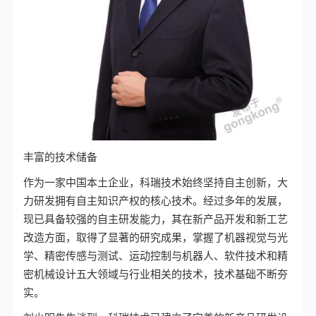
丰富的技术储备
作为一家中国本土企业，科瑞技术始终坚持自主创新，大
力研发拥有自主知识产权的核心技术。经过多年的发展，
现已具备较强的自主研发能力，其在新产品开发和新工艺
改造方面，取得了显著的研究成果，掌握了机器视觉与光
学、精密传感与测试、运动控制与机器人、软件技术和精
密机械设计五大领域与行业相关的技术，技术基础不断夯
实。