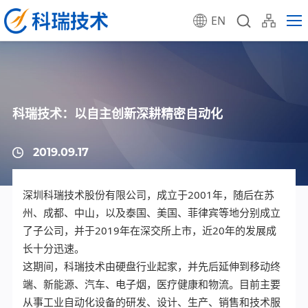
EN
科瑞技术：以自主创新深耕精密自动化
2019.09.17
深圳科瑞技术股份有限公司，成立于2001年，随后在苏
州、成都、中山，以及泰国、美国、菲律宾等地分别成立
了子公司，并于2019年在深交所上市，近20年的发展成
长十分迅速。
这期间，科瑞技术由硬盘行业起家，并先后延伸到移动终
端、新能源、汽车、电子烟，医疗健康和物流。目前主要
从事工业自动化设备的研发、设计、生产、销售和技术服