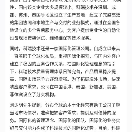
性，国内该类企业大多规模较小。科瑞技术在深圳、成
都、苏州、泰国等地区设立了生产基地，建立了完整高效
的集团协同和本地生产与交付的业务模式，通过在全国各
地设立的多个售后服务中心，为客户提供专业性的自动化
设备现场安装调试、维修维保等技术服务。
同时，科瑞技术还是一家国际化管理公司。自成立以来其
一直着眼于全球化布局，重视国际化探索，与国内外客户
建立了稳固的业务合作关系。在国际化管理理念的指引
下，科瑞技术质量管理体系日臻完善，产品质量稳步提
高，国际市场竞争力逐渐增强。为了拓展境外市场，快速
响应客户需求，公司在中国香港、泰国、新加坡、美国、
菲律宾设立了分支机构。
刘少明先生提到，分布全球的本土化经营有助于公司了解
当地市场情况，准确把握客户需求，提供及时便捷的服
务。国际化的管理理念、国际化的团队、国际化的业务实
施与交付能力构成了科瑞技术的国际化优势。目前，科瑞