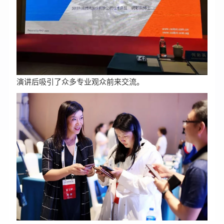
演讲后吸引了众多专业观众前来交流。