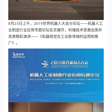
8月23日上午，2019世界机器人大会分论坛——机器人工
业制造行业应用专题论坛在京展开，科瑞技术受邀出席并
发表精彩演讲——《机器视觉在工业新领域的运用和推
广》。