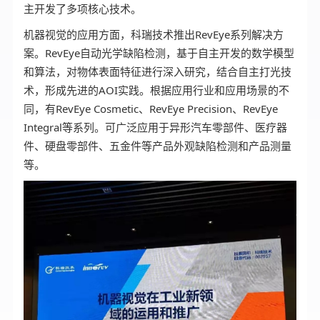
主开发了多项核心技术。
机器视觉的应用方面，科瑞技术推出RevEye系列解决方
案。RevEye自动光学缺陷检测，基于自主开发的数学模型
和算法，对物体表面特征进行深入研究，结合自主打光技
术，形成先进的AOI实践。根据应用行业和应用场景的不
同，有RevEye Cosmetic、RevEye Precision、RevEye
Integral等系列。可广泛应用于异形汽车零部件、医疗器
件、硬盘零部件、五金件等产品外观缺陷检测和产品测量
等。