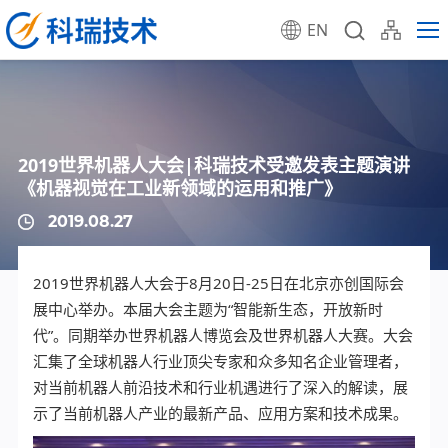
EN
2019世界机器人大会|科瑞技术受邀发表主题演讲
《机器视觉在工业新领域的运用和推广》
2019.08.27
2019世界机器人大会于8月20日-25日在北京亦创国际会
展中心举办。本届大会主题为“智能新生态，开放新时
代”。同期举办世界机器人博览会及世界机器人大赛。大会
汇集了全球机器人行业顶尖专家和众多知名企业管理者，
对当前机器人前沿技术和行业机遇进行了深入的解读，展
示了当前机器人产业的最新产品、应用方案和技术成果。