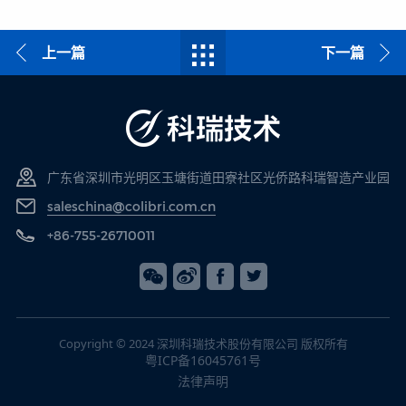
上一篇
下一篇
广东省深圳市光明区玉塘街道田寮社区光侨路科瑞智造产业园
saleschina@colibri.com.cn
+86-755-26710011
Copyright © 2024 深圳科瑞技术股份有限公司 版权所有
粤ICP备16045761号
法律声明