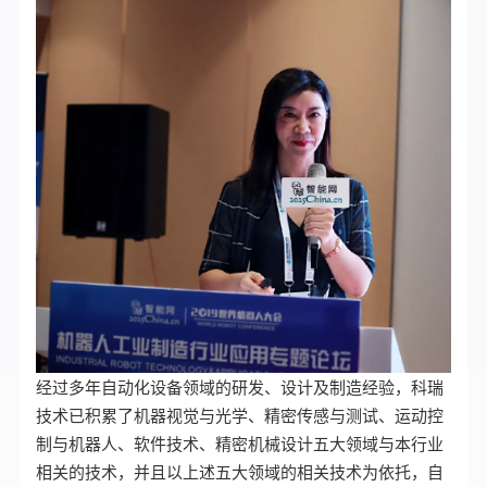
经过多年自动化设备领域的研发、设计及制造经验，科瑞
技术已积累了机器视觉与光学、精密传感与测试、运动控
制与机器人、软件技术、精密机械设计五大领域与本行业
相关的技术，并且以上述五大领域的相关技术为依托，自