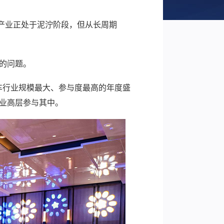
产业正处于泥泞阶段，但从长周期
到的问题。
电动车行业规模最大、参与度最高的年度盛
企业高层参与其中。