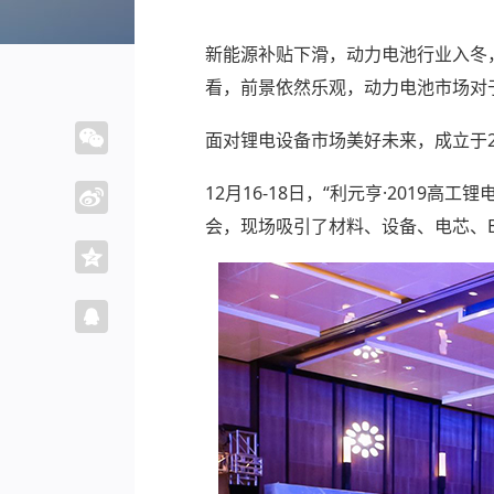
新能源补贴下滑，动力电池行业入冬
看，前景依然乐观，动力电池市场对
面对锂电设备市场美好未来，成立于
12月16-18日，“利元亨·201
会，现场吸引了材料、设备、电芯、B