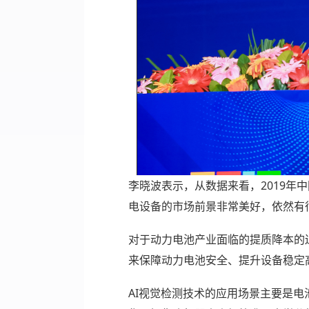
李晓波表示，从数据来看，2019年中
电设备的市场前景非常美好，依然有
对于动力电池产业面临的提质降本的
来保障动力电池安全、提升设备稳定
AI视觉检测技术的应用场景主要是