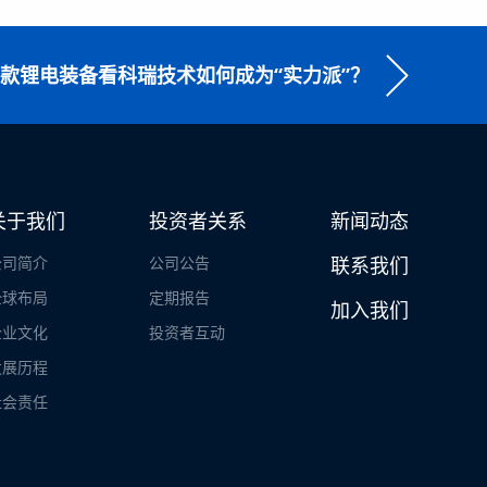
3款锂电装备看科瑞技术如何成为“实力派”？
关于我们
投资者关系
新闻动态
公司简介
公司公告
联系我们
全球布局
定期报告
加入我们
企业文化
投资者互动
发展历程
社会责任