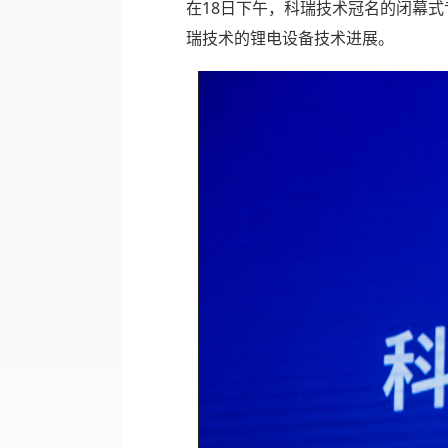
在18日下午，科瑞技术冠名的闭幕式
瑞技术的锂电设备技术进展。