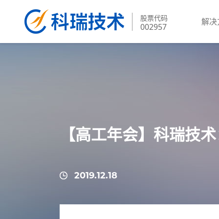
股票代码
解决
002957
【高工年会】科瑞技术
2019.12.18