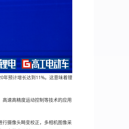
020年预计增长达到11%。这意味着锂
、高速高精度运动控制等技术的应用
进行摄像头畸变校正，多相机图像采