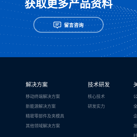
获取更多产品资料
留言咨询
解决方案
技术研发
移动终端解决方案
核心技术
新能源解决方案
研发实力
精密零部件及夹模具
其他领域解决方案