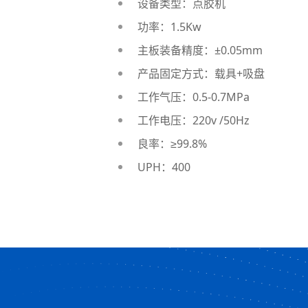
设备类型：点胶机
功率：1.5Kw
主板装备精度：±0.05mm
产品固定方式：载具+吸盘
工作气压：0.5-0.7MPa
工作电压：220v /50Hz
良率：≥99.8%
UPH：400