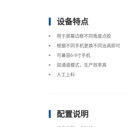
设备特点
用于屏幕边框不同角度点胶
根据不同手机更换不同治具即可
可兼容6-9寸手机
双通道模式，生产效率高
人工上料
配置说明