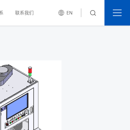
系
联系我们
EN