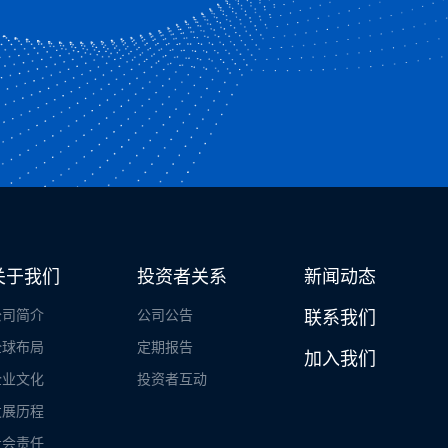
关于我们
投资者关系
新闻动态
公司简介
公司公告
联系我们
全球布局
定期报告
加入我们
企业文化
投资者互动
发展历程
社会责任