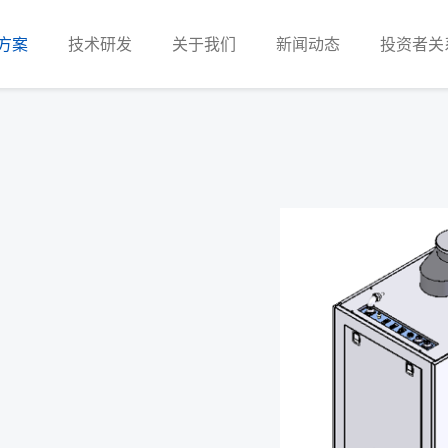
方案
技术研发
关于我们
新闻动态
投资者关