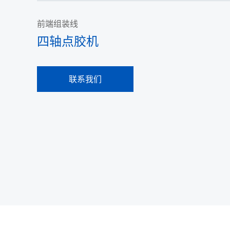
前端组装线
四轴点胶机
联系我们